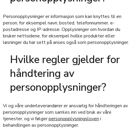
Personopplysninger er informasjon som kan knyttes til en
person, for eksempel navn, bosted, telefonnummer, e-
postadresse og IP-adresse. Opplysninger om hvordan du
bruker nettsidene, for eksempel hvilke produkter eller
løsninger du har sett på anses også som personopplysninger.
Hvilke regler gjelder for
håndtering av
personopplysninger?
Vi og våre underleverandører er ansvarlig for håndteringen av
personopplysninger som samles inn ved bruk av våre
tjenester, og vi følger
personopplysningsloven
i
behandlingen av personopplysninger.