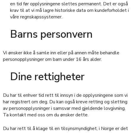
en tid før opplysningene slettes permanent. Det er også
krav til at vi må lagre historiske data om kundeforholdet i
våre regnskapssystemer.
Barns personvern
Vi ønsker ikke å samle inn eller på annen måte behandle
personopplysninger om barn under 16 års alder.
Dine rettigheter
Du har til enhver tid rett til innsyn i de opplysningene som vi
har registrert om deg. Du kan også kreve retting og sletting
av personopplysninger i samsvar med gjeldende lovgivning.
Ta kontakt med oss om du ønsker dette.
Du har rett til å klage til en tilsynsmyndighet, i Norge er det