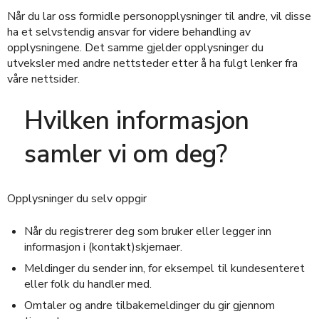
Når du lar oss formidle personopplysninger til andre, vil disse
ha et selvstendig ansvar for videre behandling av
opplysningene. Det samme gjelder opplysninger du
utveksler med andre nettsteder etter å ha fulgt lenker fra
våre nettsider.
Hvilken informasjon
samler vi om deg?
Opplysninger du selv oppgir
Når du registrerer deg som bruker eller legger inn
informasjon i (kontakt)skjemaer.
Meldinger du sender inn, for eksempel til kundesenteret
eller folk du handler med.
Omtaler og andre tilbakemeldinger du gir gjennom