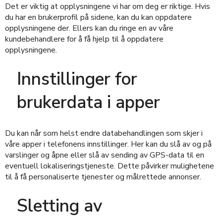
Det er viktig at opplysningene vi har om deg er riktige. Hvis
du har en brukerprofil på sidene, kan du kan oppdatere
opplysningene der. Ellers kan du ringe en av våre
kundebehandlere for å få hjelp til å oppdatere
opplysningene.
Innstillinger for
brukerdata i apper
Du kan når som helst endre databehandlingen som skjer i
våre apper i telefonens innstillinger. Her kan du slå av og på
varslinger og åpne eller slå av sending av GPS-data til en
eventuell lokaliseringstjeneste. Dette påvirker mulighetene
til å få personaliserte tjenester og målrettede annonser.
Sletting av