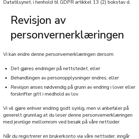
Datatilsynet, i henhold til GDPR artikkel 13 (2) bokstav d.
Revisjon av
personvernerklæringen
Vi kan endre denne personvernerklæringen dersom:
Det gjøres endringer på nettstedet, eller
Behandlingen av personopplysninger endres, eller
Revisjon anses nødvendig på grunn av endring i lover eller
forskrifter gitt i medhold av lov.
Vi vil gjøre enhver endring godt synlig, men vi anbefaler på
generelt grunnlag at du leser denne personvernerklæringen
med jevnlige mellomrom ved besøk på våre nettsider.
Når du registrerer en brukerkonto via våre nettsider, inngår