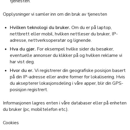
tjenesten.
Opplysninger vi samler inn om din bruk av tjenesten
Hvilken teknologi du bruker.
Om du er på laptop,
nettbrett eller mobil, hvilken nettleser du bruker, IP-
adresse, nettverksoperatør og lignende.
Hva du gjør.
For eksempel hvilke sider du besøker,
eventuelle annonser du klikker på og hvilken reklame vi
har vist deg.
Hvor du er.
Vi registrerer din geografiske posisjon basert
på din IP-adresse eller andre former for lokalisering. Hvis
du aksepterer lokasjonsdeling i våre apper, blir din GPS-
posisjon registrert.
Informasjonen lagres enten i våre databaser eller på enheten
du bruker (pc, mobiltelefon etc.).
Cookies